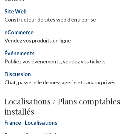
Site Web
Constructeur de sites web d'entreprise
eCommerce
Vendez vos produits en ligne
Événements
Publiez vos événements, vendez vos tickets
Discussion
Chat, passerelle de messagerie et canaux privés
Localisations / Plans comptables
installés
France - Localisations