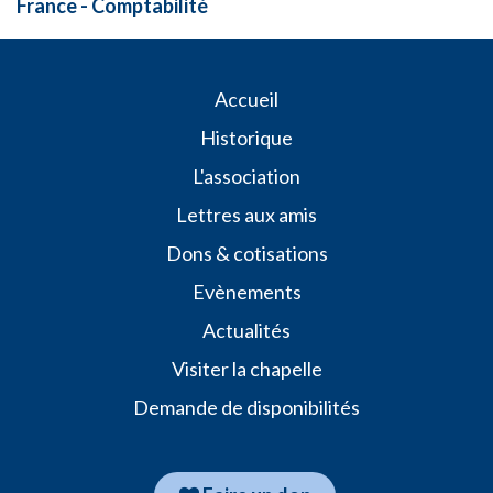
France - Comptabilité
​​​​Accueil
Historique
L'association
Lettres aux amis
Dons & cotisations
Evènements
Actualités
Visiter la chapelle
Demande de disponibilités