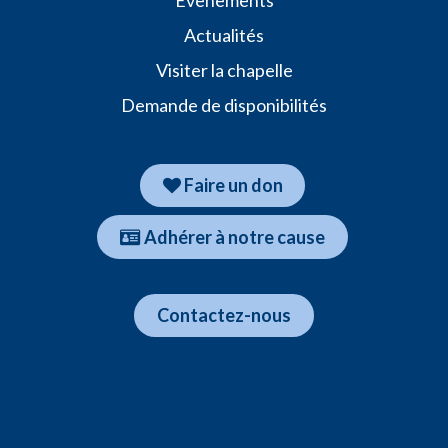
Evènements
Actualités
Visiter la chapelle
Demande de disponibilités
Faire un don
Adhér​​​​er à notre cause
​​Contactez-nous