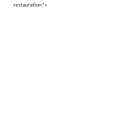
restauration ! »