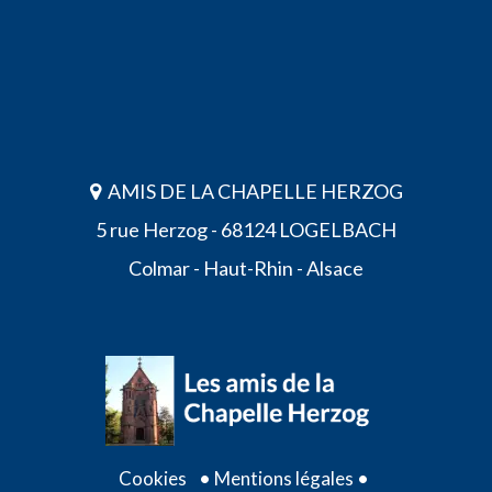
AMIS DE LA CHAPELLE HERZOG
5 rue Herzog - 68124 LOGELBACH
Colmar - Haut-Rhin - Alsace
•
•
Cookies
Mentions légales