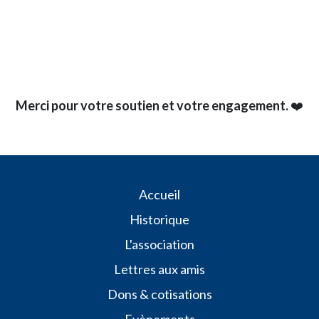
Merci pour votre soutien et votre engagement.
❤️
​​​​Accueil
Historique
L'association
Lettres aux amis
Dons & cotisations