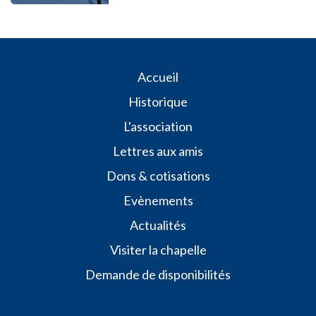
​​​​Accueil
Historique
L'association
Lettres aux amis
Dons & cotisations
Evènements
Actualités
Visiter la chapelle
Demande de disponibilités