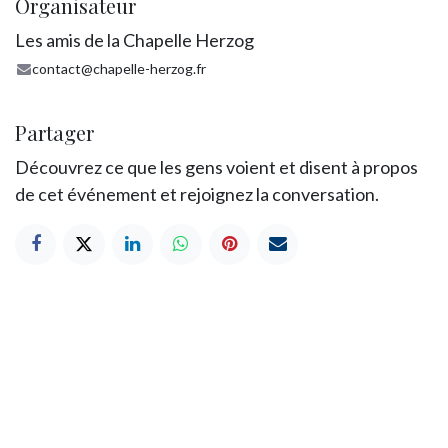
Organisateur
Les amis de la Chapelle Herzog
contact@chapelle-herzog.fr
Partager
Découvrez ce que les gens voient et disent à propos
de cet événement et rejoignez la conversation.