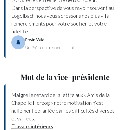
Dans la perspective de vous revoir souvent au
Logelbach nous vous adressons nos plus vifs
remerciements pour votre soutien et votre
fidélité.
Erwin Wild
Un Président reconnaissant
Mot de la vice-présidente
Malgré le retard de la lettre aux « Amis de la
Chapelle Herzog » notre motivation n'est
nullement ébranlée par les difficultés diverses
et variées.
Travaux intérieurs