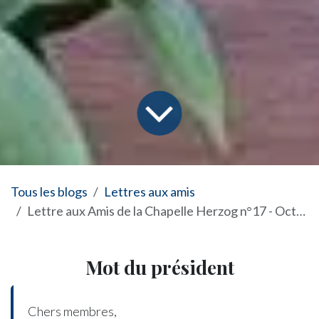
Tous les blogs
Lettres aux amis
Lettre aux Amis de la Chapelle Herzog n°17 - Octobre 2024
Mot du président
Chers membres,