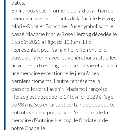
dates.
Enfin, nous vous informons de la disparition de
deux membres importants de la famille Herzog :
Marie-Rose et Françoise. L'une symbolisant le
passé Madame Marie-Rose Herzog décédée le
15 août 2023 à l'âge de 108 ans. Elle
représentait pour sa famille le lien entre le
passé et l'avenir avec les générations actuelles
au vu de son très long parcours de vie et grâce à
une mémoire exceptionnelle jusqu'à ses
derniers moments. L'autre représente la
passerelle vers l'avenir. Madame Françoise
Herzog est décédée le 17 février 2023 à l'âge
de 98 ans. Ses enfants et certains de ses petits-
enfants veulent poursuivre l'entretien de la
mémoire d'Antoine Herzog, le fondateur de
notre Chapelle.